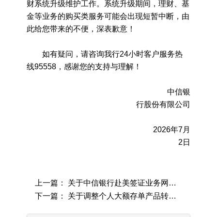
财系统升级维护工作。系统升级期间，理财、基
金等业务的购买类服务可能会出现短暂中断，由
此给您带来的不便，深表歉意！
如有疑问，请咨询我行24小时客户服务热
线95558，感谢您的支持与理解！
中信银
行股份有限公司
2026年7月
2日
上一篇： 关于中信银行赴美签证业务网点服务时间的公告
下一篇： 关于调整个人大额存单产品转让规则的公告