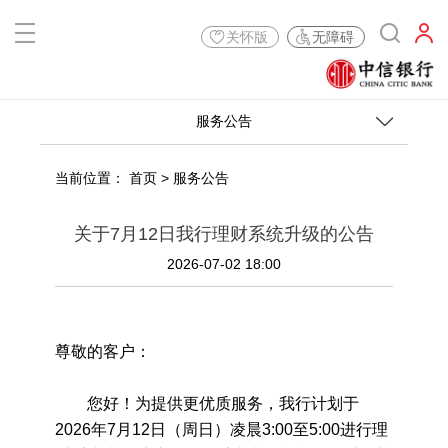
关怀版
无障碍
服务公告
当前位置：
首页
>
服务公告
关于7月12日我行理财系统升级的公告
2026-07-02 18:00
尊敬的客户：
您好！为提供更优质服务，我行计划于
2026年7月12日（周日）凌晨3:00至5:00进行理