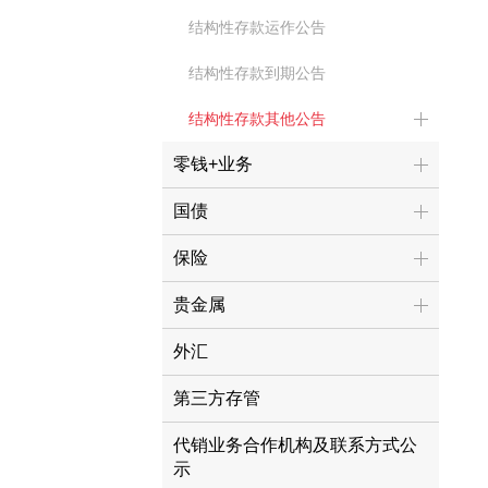
结构性存款运作公告
结构性存款到期公告
结构性存款其他公告
零钱+业务
国债
保险
贵金属
外汇
第三方存管
代销业务合作机构及联系方式公
示