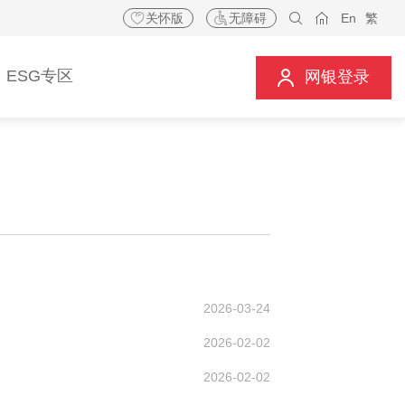
关怀版
无障碍
En
繁
ESG专区
网银登录
2026-03-24
2026-02-02
2026-02-02