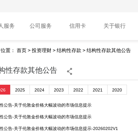
人服务
公司服务
信用卡
关于银行
前位置：
首页
>
投资理财
>
结构性存款
>
结构性存款其他公告
构性存款其他公告
026
2025
2024
2023
2022
2021
2020
性公告-关于伦敦金价格大幅波动的市场信息提示
性公告-关于伦敦金价格大幅波动的市场信息提示
性公告-关于伦敦金价格大幅波动的市场信息提示-20260202V1