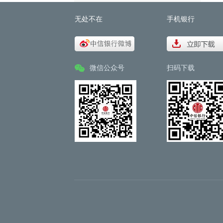
无处不在
手机银行
微信公众号
扫码下载