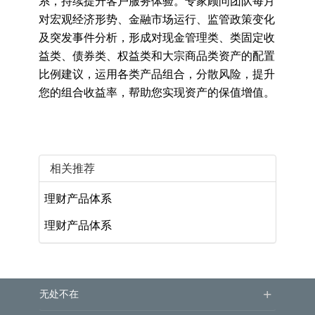
系，持续提升客户服务体验。专家顾问团队每月
对宏观经济形势、金融市场运行、监管政策变化
及突发事件分析，形成对现金管理类、类固定收
益类、债券类、权益类和大宗商品类资产的配置
比例建议，运用各类产品组合，分散风险，提升
您的组合收益率，帮助您实现资产的保值增值。
相关推荐
理财产品体系
理财产品体系
+
无处不在