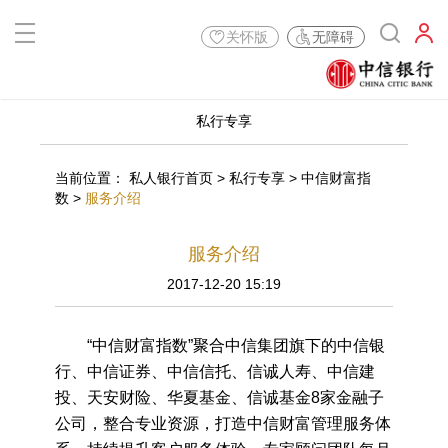
关怀版
无障碍
私行专享
当前位置：
私人银行首页
>
私行专享
>
中信财富指
数
>
服务介绍
服务介绍
2017-12-20 15:19
“中信财富指数”聚合中信集团旗下的中信银
行、中信证券、中信信托、信诚人寿、中信建
投、天安财险、华夏基金、信诚基金8家金融子
公司，整合专业资源，打造中信财富管理服务体