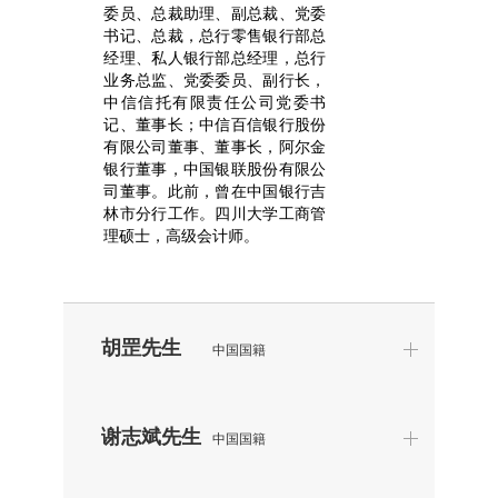
委员、总裁助理、副总裁、党委
书记、总裁，总行零售银行部总
经理、私人银行部总经理，总行
业务总监、党委委员、副行长，
中信信托有限责任公司党委书
记、董事长；中信百信银行股份
有限公司董事、董事长，阿尔金
银行董事，中国银联股份有限公
司董事。此前，曾在中国银行吉
林市分行工作。四川大学工商管
理硕士，高级会计师。
胡罡先生
中国国籍
谢志斌先生
中国国籍