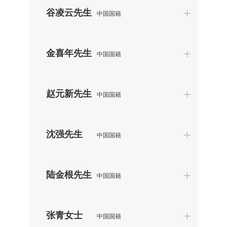
谷凌云先生
中国国籍
金喜年先生
中国国籍
赵元新先生
中国国籍
沈强先生
中国国籍
陆金根先生
中国国籍
张青女士
中国国籍