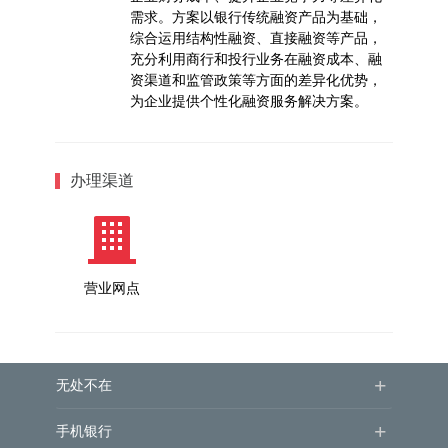
需求。方案以银行传统融资产品为基础，
综合运用结构性融资、直接融资等产品，
充分利用商行和投行业务在融资成本、融
资渠道和监管政策等方面的差异化优势，
为企业提供个性化融资服务解决方案。
办理渠道
营业网点
+
无处不在
+
手机银行