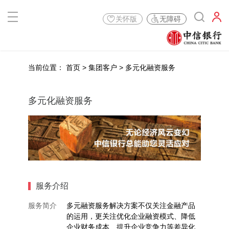
关怀版
无障碍
当前位置：
首页
>
集团客户
>
多元化融资服务
多元化融资服务
服务介绍
服务简介
多元融资服务解决方案不仅关注金融产品
的运用，更关注优化企业融资模式、降低
企业财务成本、提升企业竞争力等差异化