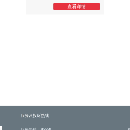
查看详情
服务及投诉热线
服务热线：95558