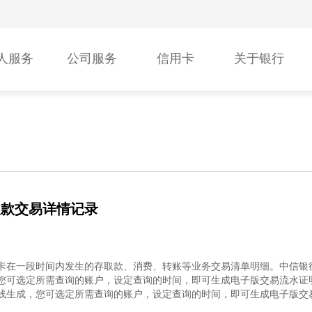
人服务
公司服务
信用卡
关于银行
取款交易详情记录
卡在一段时间内发生的存取款、消费、转账等业务交易清单明细。中信银
您可选定所需查询的账户，设定查询的时间，即可生成电子版交易流水证
线生成，您可选定所需查询的账户，设定查询的时间，即可生成电子版交