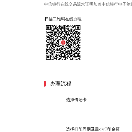
中信银行在线交易流水证明加盖中信银行电子签
扫描二维码在线办理
办理流程
1
选择借记卡
2
选择打印周期及最小打印金额