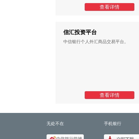
查看详情
信汇投资平台
中信银行个人外汇商品交易平台。
查看详情
无处不在
手机银行