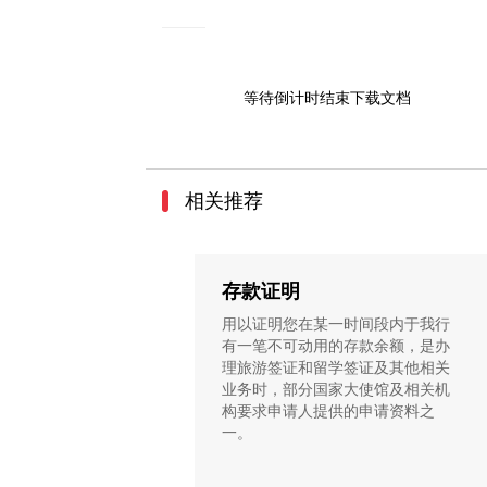
3
等待倒计时结束下载文档
相关推荐
存款证明
用以证明您在某一时间段内于我行
有一笔不可动用的存款余额，是办
理旅游签证和留学签证及其他相关
业务时，部分国家大使馆及相关机
构要求申请人提供的申请资料之
一。