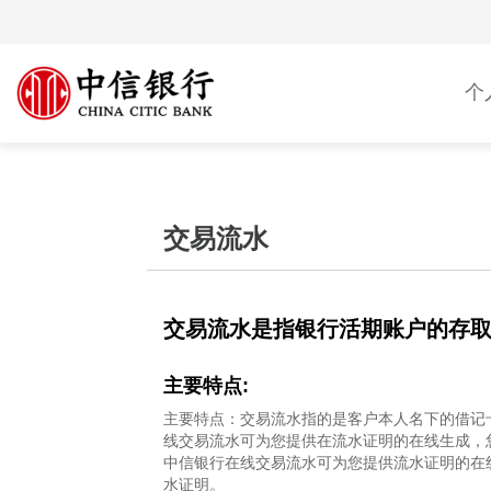
个
交易流水
交易流水是指银行活期账户的存
主要特点:
主要特点：交易流水指的是客户本人名下的借记
线交易流水可为您提供在流水证明的在线生成，
中信银行在线交易流水可为您提供流水证明的在
水证明。