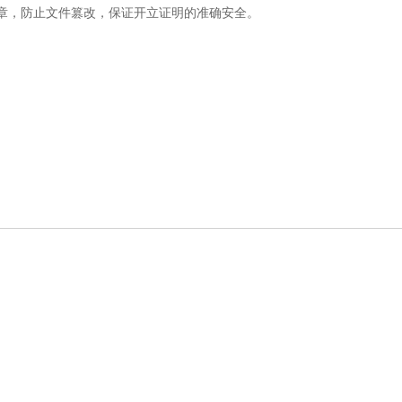
章，防止文件篡改，保证开立证明的准确安全。