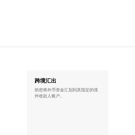
跨境汇出
助您将外币资金汇划到其指定的境
外收款人账户。