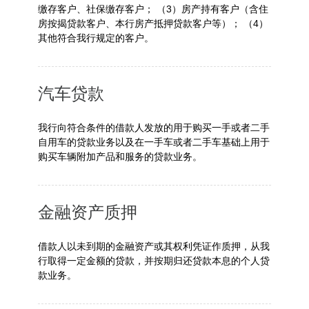
缴存客户、社保缴存客户； （3）房产持有客户（含住
房按揭贷款客户、本行房产抵押贷款客户等）； （4）
其他符合我行规定的客户。
汽车贷款
我行向符合条件的借款人发放的用于购买一手或者二手
自用车的贷款业务以及在一手车或者二手车基础上用于
购买车辆附加产品和服务的贷款业务。
金融资产质押
借款人以未到期的金融资产或其权利凭证作质押，从我
行取得一定金额的贷款，并按期归还贷款本息的个人贷
款业务。