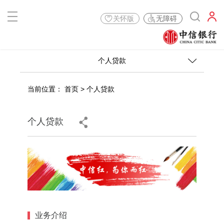
关怀版
无障碍
个人贷款
当前位置：
首页
>
个人贷款
个人贷款
业务介绍