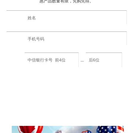
惠产品数量有限，先购先得。
一
中信银行特色专属产品