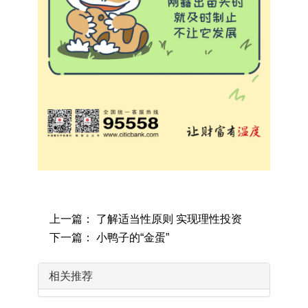
上一篇： 了解适当性原则 实现理性投资
下一篇： 小鸭子的“金蛋”
相关推荐