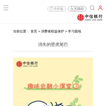
关怀版
无障碍
当前位置：
首页
>
消费者权益保护
>
学习园地
消失的壁虎尾巴