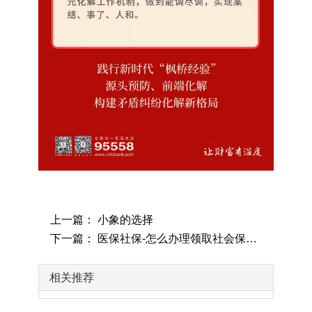
上一篇： 小象的选择
下一篇： 医保社保-怎么办理领取社会保险待遇资格认证？手把手教你！
相关推荐