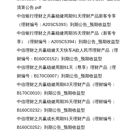
清算公告.pdf
中信银行理财之共赢稳健周期91天理财产品新客专享
（理财编号：A20SC5393）到期公告_预期收益型
中信银行理财之共赢稳健周期35天理财产品（新客专
享）（理财编号：A20SC5394）到期公告_预期收益型
中信理财之共赢稳健天天快车A款人民币理财产品（理
财编号：B160C0152）到期公告_预期收益型
中信理财之共赢稳健周期91天（尊享）理财产品（理
财编号：B170C0007）到期公告_预期收益型
中信理财之共赢稳健周期63天理财产品（理财编号：
B170C0010）到期公告_预期收益型
中信理财之共赢稳健周期35天理财产品（理财编号：
B160C0232）到期公告_预期收益型
中信理财之共赢成长周期91天理财产品（理财编号：
B160C0252）到期公告_预期收益型