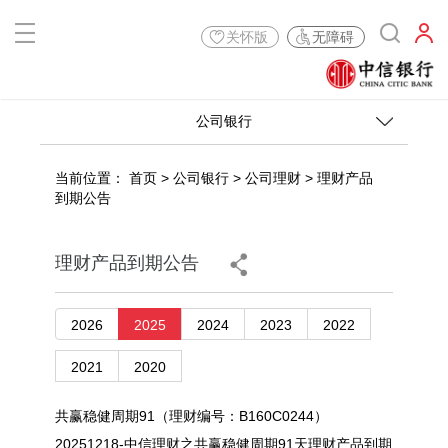
关怀版
无障碍
公司银行
当前位置：
首页
>
公司银行
>
公司理财
>
理财产品
到期公告
理财产品到期公告
2026
2025
2024
2023
2022
2021
2020
共赢稳健周期91（理财编号：B160C0244）
20251218-中信理财之共赢稳健周期91天理财产品到期