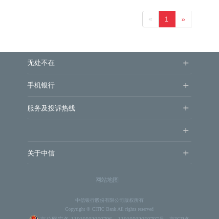
«
1
»
+
无处不在
+
手机银行
+
服务及投诉热线
+
+
关于中信
网站地图
中信银行股份有限公司版权所有
Copyright © CITIC Bank All rights reserved