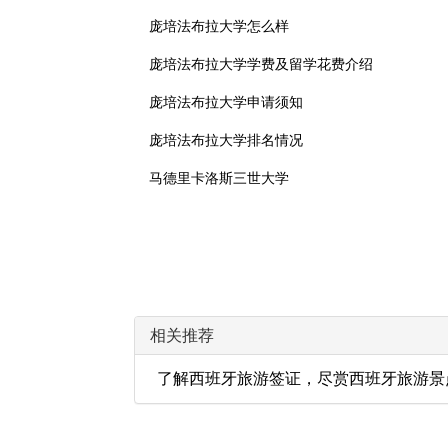
庞培法布拉大学怎么样
庞培法布拉大学学费及留学花费介绍
庞培法布拉大学申请须知
庞培法布拉大学排名情况
马德里卡洛斯三世大学
相关推荐
了解西班牙旅游签证，尽赏西班牙旅游景