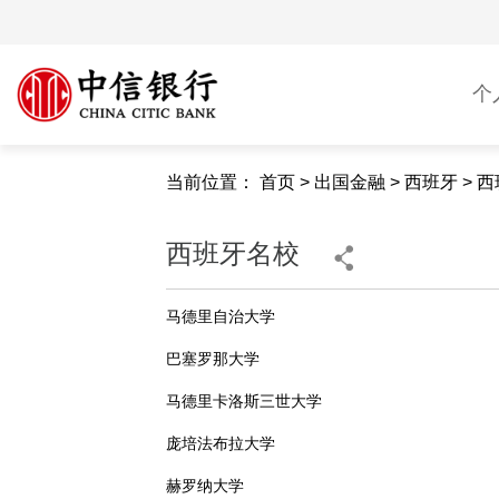
个
当前位置：
首页
>
出国金融
>
西班牙
>
西
西班牙名校
马德里自治大学
巴塞罗那大学
马德里卡洛斯三世大学
庞培法布拉大学
赫罗纳大学