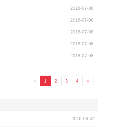
2018-07-08
2018-07-08
2018-07-08
2018-07-08
2018-07-08
«
»
1
2
3
4
2018-09-04