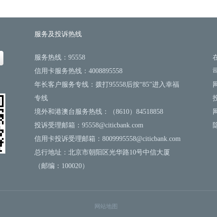
服务及投诉热线
服务热线：95558
信用卡服务热线：4008895558
年长客户服务专线：拨打95558后按“85”进入幸福
专线
境外和港澳台服务热线：（8610）84518858
投诉受理邮箱：95558@citicbank.com
信用卡投诉受理邮箱：8009995558@citicbank.com
总行地址：北京市朝阳区光华路10号中信大厦
（邮编：100020）
网站地图