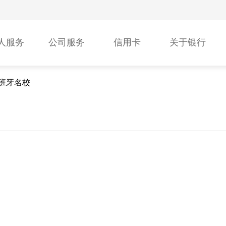
人服务
公司服务
信用卡
关于银行
班牙名校