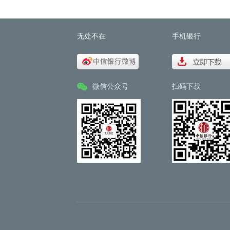
无处不在
手机银行
微信公众号
扫码下载