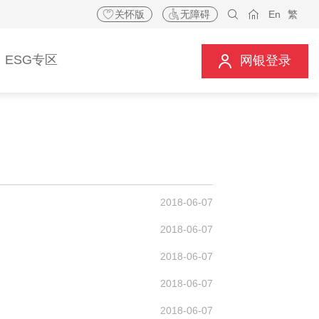
关怀版
无障碍
En
繁
ESG专区
网银登录
2018-06-07
2018-06-07
2018-06-07
2018-06-07
2018-06-07