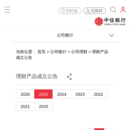
关怀版
无障碍
公司银行
当前位置：
首页
>
公司银行
>
公司理财
>
理财产品
成立公告
理财产品成立公告
2026
2025
2024
2023
2022
2021
2020