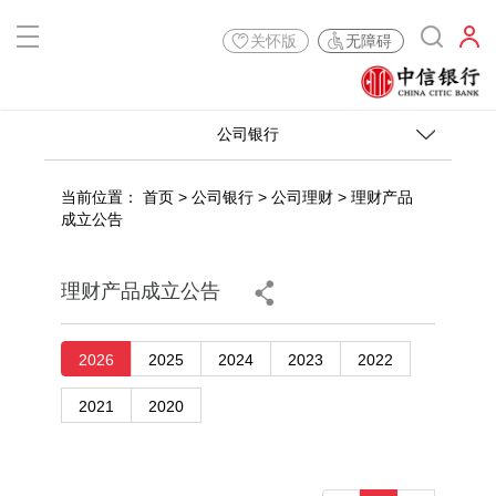
关怀版
无障碍
公司银行
当前位置：
首页
>
公司银行
>
公司理财
>
理财产品
成立公告
理财产品成立公告
2026
2025
2024
2023
2022
2021
2020