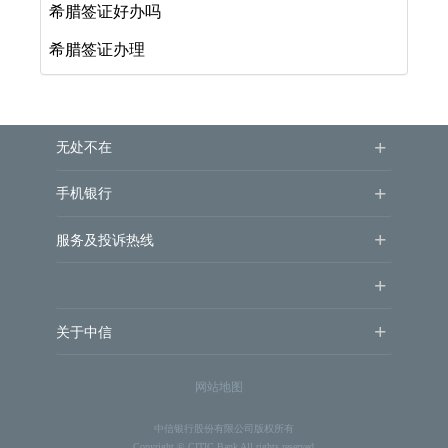
希腊签证好办吗
希腊签证办理
+
无处不在
+
手机银行
+
服务及投诉热线
+
+
关于中信
网站地图
中信银行股份有限公司版权所有
Copyright © CITIC Bank All rights reserved