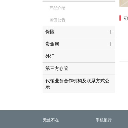
产品介绍
国债公告
保险
贵金属
外汇
第三方存管
代销业务合作机构及联系方式公
示
无处不在
手机银行