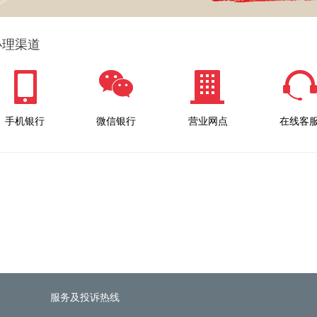
办理渠道
手机银行
微信银行
营业网点
在线客
服务及投诉热线