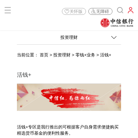
关怀版
无障碍
投资理财
当前位置：
首页
>
投资理财
>
零钱+业务
>
活钱+
活钱+
活钱+专区是我行推出的可根据客户自身需求便捷购买
精选货币基金的便利性服务。