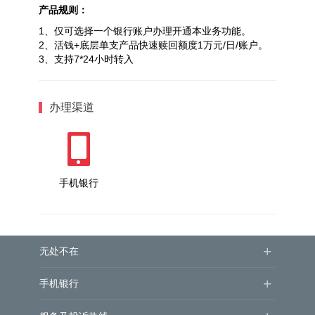
产品规则：
1、仅可选择一个银行账户办理开通本业务功能。
2、活钱+底层单支产品快速赎回额度1万元/日/账户。
3、支持7*24小时转入
办理渠道
手机银行
+
无处不在
+
手机银行