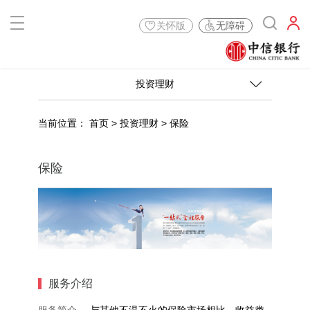
关怀版
无障碍
投资理财
当前位置：
首页
>
投资理财
>
保险
保险
服务介绍