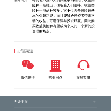
服务简介
与其他不温不火的保险市场相比，收益类
险种一经推出，便备受人们追捧。收益类
险种一般品种较多，它不仅具备保险最基
本的保障功能，而且能够给投资者带来不
菲的收益，可谓保障与投资双赢。因此购
买收益类险种有望成为个人的一个新的投
资理财热点。
办理渠道
微信银行
营业网点
在线客服
+
无处不在